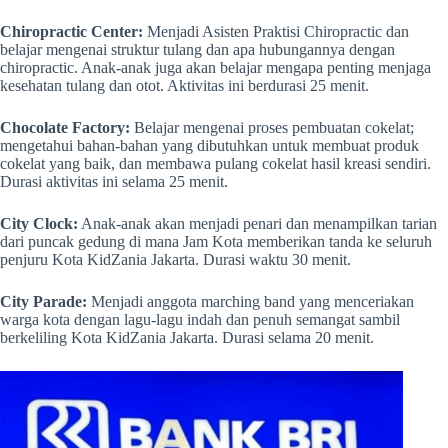
Chiropractic Center:
Menjadi Asisten Praktisi Chiropractic dan
belajar mengenai struktur tulang dan apa hubungannya dengan
chiropractic. Anak-anak juga akan belajar mengapa penting menjaga
kesehatan tulang dan otot. Aktivitas ini berdurasi 25 menit.
Chocolate Factory:
Belajar mengenai proses pembuatan cokelat;
mengetahui bahan-bahan yang dibutuhkan untuk membuat produk
cokelat yang baik, dan membawa pulang cokelat hasil kreasi sendiri.
Durasi aktivitas ini selama 25 menit.
City Clock:
Anak-anak akan menjadi penari dan menampilkan tarian
dari puncak gedung di mana Jam Kota memberikan tanda ke seluruh
penjuru Kota KidZania Jakarta. Durasi waktu 30 menit.
City Parade:
Menjadi anggota marching band yang menceriakan
warga kota dengan lagu-lagu indah dan penuh semangat sambil
berkeliling Kota KidZania Jakarta. Durasi selama 20 menit.