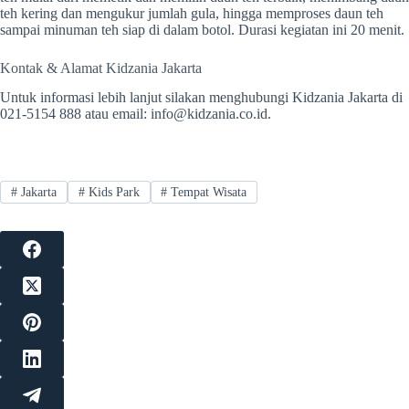
teh kering dan mengukur jumlah gula, hingga memproses daun teh
sampai minuman teh siap di dalam botol. Durasi kegiatan ini 20 menit.
Kontak & Alamat Kidzania Jakarta
Untuk informasi lebih lanjut silakan menghubungi Kidzania Jakarta di
021-5154 888 atau email: info@kidzania.co.id.
#
Jakarta
#
Kids Park
#
Tempat Wisata