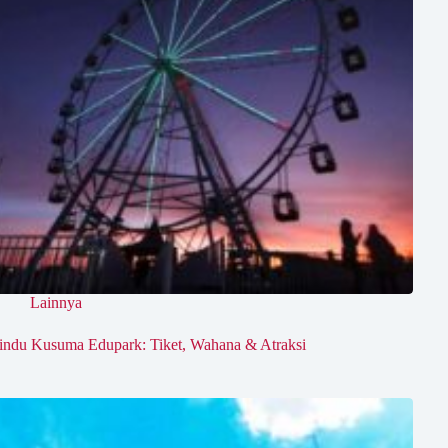
Lainnya
indu Kusuma Edupark: Tiket, Wahana & Atraksi