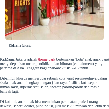
Kidzania Jakarta
KidZania Jakarta adalah
theme park
bertemakan ’kota’ anak-anak yang
mengedepankan unsur pendidikan dan hiburan (edutainment) yang
pertama di Asia Tenggara bagi anak-anak usia 2-16 tahun.
Dibangun khusus menyerupai sebuah kota yang sesungguhnya dalam
skala anak-anak, lengkap dengan jalan raya, fasilitas kota seperti
rumah sakit, supermarket, salon, theater, pabrik-pabrik dan masih
banyak lagi.
Di kota ini, anak-anak bisa memainkan peran atau profesi orang
dewasa, seperti dokter, pilot, polisi, juru masak, ilmuwan dan lebih dari