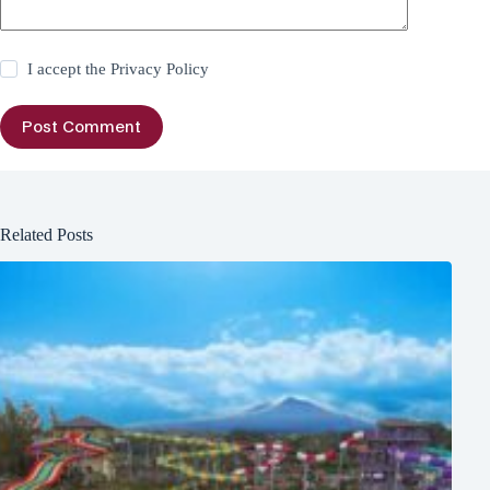
I accept the
Privacy Policy
Post Comment
Related Posts