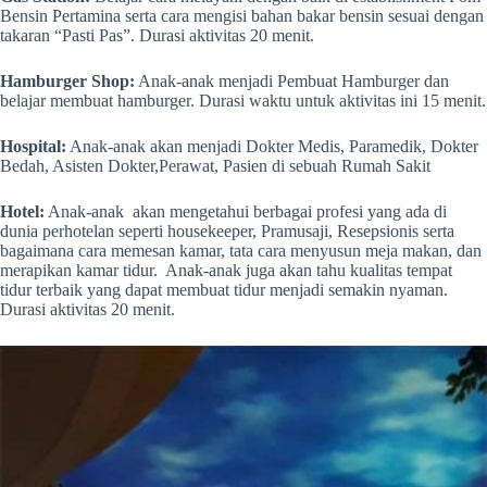
Bensin Pertamina serta cara mengisi bahan bakar bensin sesuai dengan
takaran “Pasti Pas”. Durasi aktivitas 20 menit.
Hamburger Shop:
Anak-anak menjadi Pembuat Hamburger dan
belajar membuat hamburger. Durasi waktu untuk aktivitas ini 15 menit.
Hospital:
Anak-anak akan menjadi Dokter Medis, Paramedik, Dokter
Bedah, Asisten Dokter,Perawat, Pasien di sebuah Rumah Sakit
Hotel:
Anak-anak akan mengetahui berbagai profesi yang ada di
dunia perhotelan seperti housekeeper, Pramusaji, Resepsionis serta
bagaimana cara memesan kamar, tata cara menyusun meja makan, dan
merapikan kamar tidur. Anak-anak juga akan tahu kualitas tempat
tidur terbaik yang dapat membuat tidur menjadi semakin nyaman.
Durasi aktivitas 20 menit.