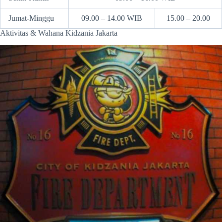
Jumat-Minggu
09.00 – 14.00 WIB
15.00 – 20.00
Aktivitas & Wahana Kidzania Jakarta