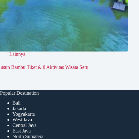
Lainnya
usun Bambu Tiket & 8 Aktivitas Wisata Seru
Popular Destination
Bali
Jakarta
Yogyakarta
West Java
Central Java
East Java
North Sumatera