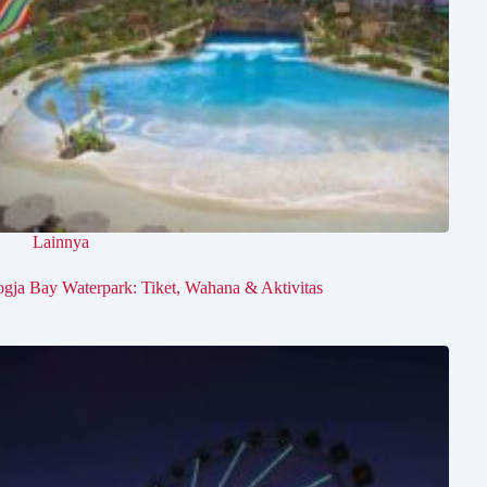
Lainnya
ogja Bay Waterpark: Tiket, Wahana & Aktivitas