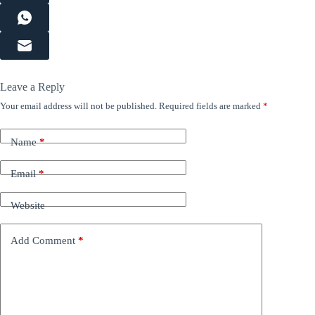
Leave a Reply
Your email address will not be published.
Required fields are marked
*
Name
*
Email
*
Website
Add Comment
*