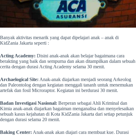
Banyak aktivitas menarik yang dapat dipelajari anak – anak di
KidZania Jakarta seperti :
Acting Academy:
Disini anak-anak akan belajar bagaimana cara
berakting yang baik dan sempurna dan akan ditampilkan dalam sebuah
cerita dengan durasi Acting Academy selama 30 menit.
Archaelogical Site:
Anak-anak diajarkan menjadi seorang Arkeolog
dan Paleontolog dengan kegiatan menggali tananh untuk menemukan
artefak dan fosil Microraptor. Kegiatan ini berdurasi 30 menit.
Badan Investigasi Nasional:
Berperan sebagai Ahli Kriminal dan
Kimia anak-anak diajarkan bagaiman menganalisa dan menyelesaikan
sebuah kasus kejahatan di Kota KidZania Jakarta dari setiap petunjuk
dengan durasi selama 20 menit.
Baking Center:
Anak-anak akan diajari cara membuat kue. Durasi