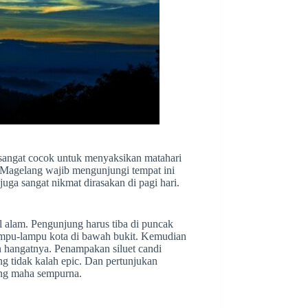
angat cocok untuk menyaksikan matahari
a Magelang wajib mengunjungi tempat ini
juga sangat nikmat dirasakan di pagi hari.
l alam. Pengunjung harus tiba di puncak
ampu-lampu kota di bawah bukit. Kemudian
 hangatnya. Penampakan siluet candi
g tidak kalah epic. Dan pertunjukan
ang maha sempurna.