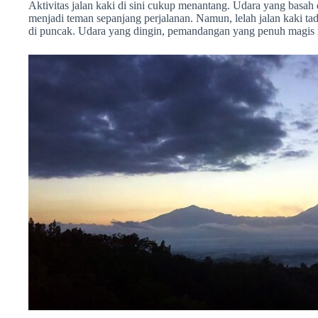
Aktivitas jalan kaki di sini cukup menantang. Udara yang basah
menjadi teman sepanjang perjalanan. Namun, lelah jalan kaki tad
di puncak. Udara yang dingin, pemandangan yang penuh magis m