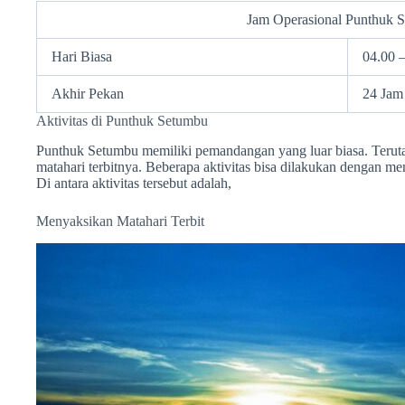
Jam Operasional Punthuk 
Hari Biasa
04.00 
Akhir Pekan
24 Jam
Aktivitas di Punthuk Setumbu
Punthuk Setumbu memiliki pemandangan yang luar biasa. Terut
matahari terbitnya. Beberapa aktivitas bisa dilakukan dengan m
Di antara aktivitas tersebut adalah,
Menyaksikan Matahari Terbit