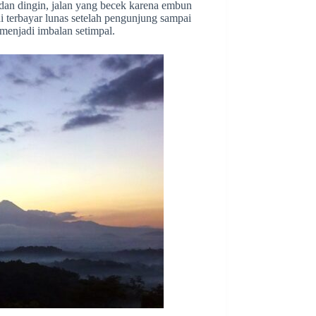
 dan dingin, jalan yang becek karena embun
i terbayar lunas setelah pengunjung sampai
enjadi imbalan setimpal.