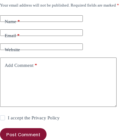
Your email address will not be published.
Required fields are marked
*
Name
*
Email
*
Website
Add Comment
*
I accept the
Privacy Policy
Post Comment