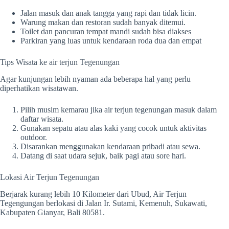
Jalan masuk dan anak tangga yang rapi dan tidak licin.
Warung makan dan restoran sudah banyak ditemui.
Toilet dan pancuran tempat mandi sudah bisa diakses
Parkiran yang luas untuk kendaraan roda dua dan empat
Tips Wisata ke air terjun Tegenungan
Agar kunjungan lebih nyaman ada beberapa hal yang perlu
diperhatikan wisatawan.
Pilih musim kemarau jika air terjun tegenungan masuk dalam
daftar wisata.
Gunakan sepatu atau alas kaki yang cocok untuk aktivitas
outdoor.
Disarankan menggunakan kendaraan pribadi atau sewa.
Datang di saat udara sejuk, baik pagi atau sore hari.
Lokasi Air Terjun Tegenungan
Berjarak kurang lebih 10 Kilometer dari Ubud, Air Terjun
Tegengungan berlokasi di Jalan Ir. Sutami, Kemenuh, Sukawati,
Kabupaten Gianyar, Bali 80581.