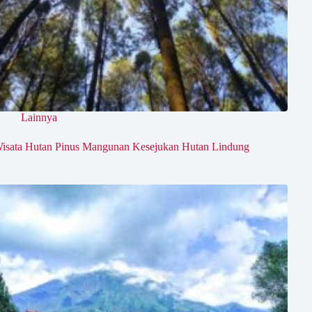
Lainnya
isata Hutan Pinus Mangunan Kesejukan Hutan Lindung