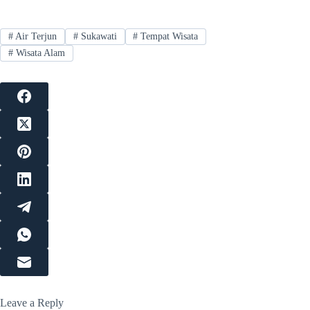
#
Air Terjun
#
Sukawati
#
Tempat Wisata
#
Wisata Alam
Leave a Reply