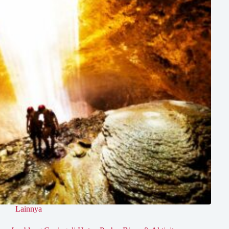
Lainnya