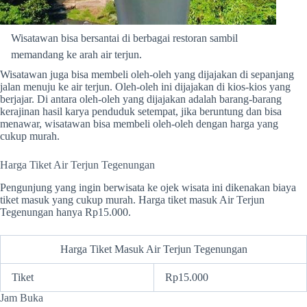
Wisatawan bisa bersantai di berbagai restoran sambil
memandang ke arah air terjun.
Wisatawan juga bisa membeli oleh-oleh yang dijajakan di sepanjang
jalan menuju ke air terjun. Oleh-oleh ini dijajakan di kios-kios yang
berjajar. Di antara oleh-oleh yang dijajakan adalah barang-barang
kerajinan hasil karya penduduk setempat, jika beruntung dan bisa
menawar, wisatawan bisa membeli oleh-oleh dengan harga yang
cukup murah.
Harga Tiket Air Terjun Tegenungan
Pengunjung yang ingin berwisata ke ojek wisata ini dikenakan biaya
tiket masuk yang cukup murah. Harga tiket masuk Air Terjun
Tegenungan hanya Rp15.000.
Harga Tiket Masuk Air Terjun Tegenungan
Tiket
Rp15.000
Jam Buka