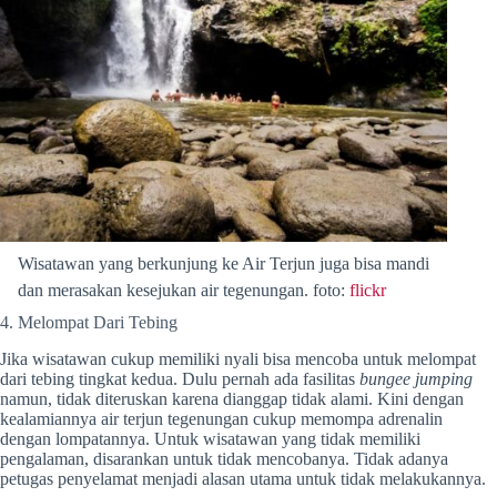
Wisatawan yang berkunjung ke Air Terjun juga bisa mandi
dan merasakan kesejukan air tegenungan. foto:
flickr
4. Melompat Dari Tebing
Jika wisatawan cukup memiliki nyali bisa mencoba untuk melompat
dari tebing tingkat kedua. Dulu pernah ada fasilitas
bungee jumping
namun, tidak diteruskan karena dianggap tidak alami. Kini dengan
kealamiannya air terjun tegenungan cukup memompa adrenalin
dengan lompatannya. Untuk wisatawan yang tidak memiliki
pengalaman, disarankan untuk tidak mencobanya. Tidak adanya
petugas penyelamat menjadi alasan utama untuk tidak melakukannya.