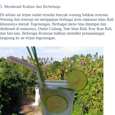
5. Menikmati Kuliner dan Berbelanja
Di sekitar air terjun sudah tersedia banyak warung bahkan restoran.
Warung dan restoran ini menjajakan berbagai jenis makanan khas Bali
khususnya daerah Tegenungan. Berbagai menu bisa dijumpai dan
dinikmati di antaranya, Dadar Gulung, Sate khas Bali, Kue Ikan Bali,
dan lain-lain. Beberapa Restoran bahkan memiliki pemandangan
langsung ke air terjun tegenungan.