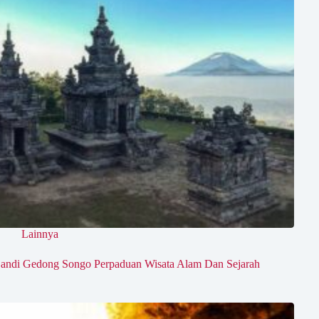
Lainnya
andi Gedong Songo Perpaduan Wisata Alam Dan Sejarah