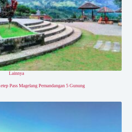
Lainnya
etep Pass Magelang Pemandangan 5 Gunung