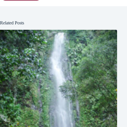
Related Posts