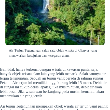
Air Terjun Tegenungan salah satu objek wisata di Gianyar yang
menawarkan kesejukan dan kesegaran alam.
Bali tidak hanya terkenal dengan wisata di kawasan pantai saja,
banyak objek wisata alam lain yang lebih menarik. Salah satunya air
terjun tegenungan. Sebuah air terjun yang berada di saluran sungai
Petanu. Air terjun ini memiliki tinggi kurang lebih 15 meter. Debit air
di sungai ini cukup deras, apalagi jika musim hujan, debit air akan
lebih besar. Jika wisatawan berkunjung pada musim kemarau, akan
menemukan air yang jernih.
Air terjun Tegenungan merupakan objek wisata air terjun yang paling