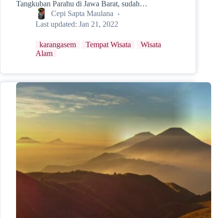
Tangkuban Parahu di Jawa Barat, sudah…
Cepi Sapta Maulana
Last updated:
Jan 21, 2022
karangasem
Tempat Wisata
Wisata
Alam