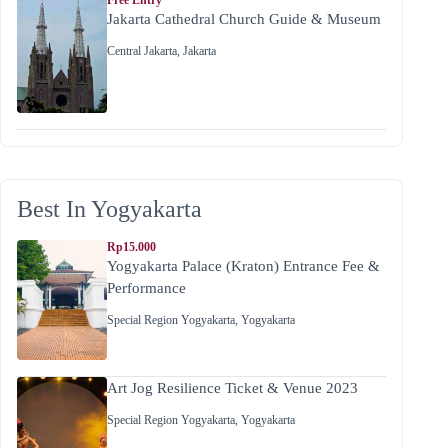
Jakarta Cathedral Church Guide & Museum
Central Jakarta
,
Jakarta
Best In Yogyakarta
Rp15.000
Yogyakarta Palace (Kraton) Entrance Fee &
Performance
Special Region Yogyakarta
,
Yogyakarta
Art Jog Resilience Ticket & Venue 2023
Special Region Yogyakarta
,
Yogyakarta