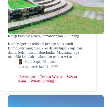
Ketep Pass Magelang Pemandangan 5 Gunung
Kota Magelang terkenal dengan situs candi
Borobudur yang masuk ke dalam tujuh keajaiban
dunia. Selain Candi Borobudur, Magelang juga
memiliki keindahan alam dan tempat wisata…
Cepi Sapta Maulana
Last updated:
Jan 21, 2022
Sawangan
Tempat Wisata
Wisata
Alam
Wisata Gunung