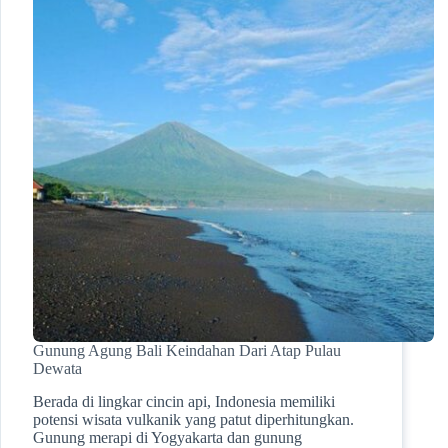
Gunung Agung Bali Keindahan Dari Atap Pulau
Dewata
Berada di lingkar cincin api, Indonesia memiliki
potensi wisata vulkanik yang patut diperhitungkan.
Gunung merapi di Yogyakarta dan gunung