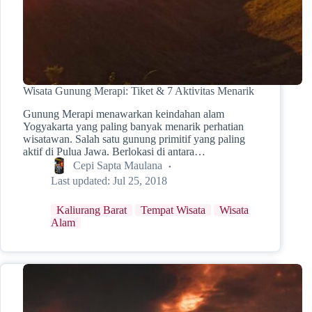
Wisata Gunung Merapi: Tiket & 7 Aktivitas Menarik
Gunung Merapi menawarkan keindahan alam
Yogyakarta yang paling banyak menarik perhatian
wisatawan. Salah satu gunung primitif yang paling
aktif di Pulua Jawa. Berlokasi di antara…
Cepi Sapta Maulana
Last updated:
Jul 25, 2018
Kaliurang Barat
Tempat Wisata
Wisata
Alam