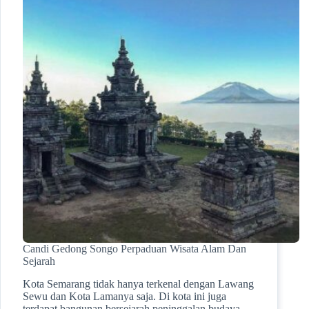
Candi Gedong Songo Perpaduan Wisata Alam Dan
Sejarah
Kota Semarang tidak hanya terkenal dengan Lawang
Sewu dan Kota Lamanya saja. Di kota ini juga
terdapat bangunan bersejarah peninggalan budaya