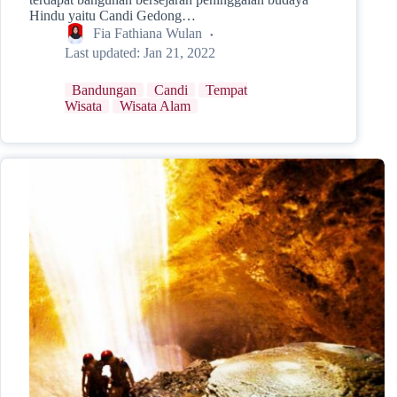
Hindu yaitu Candi Gedong…
Fia Fathiana Wulan
Last updated:
Jan 21, 2022
Bandungan
Candi
Tempat
Wisata
Wisata Alam