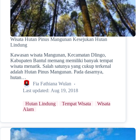
Wisata Hutan Pinus Mangunan Kesejukan Hutan
Lindung
Kawasan wisata Mangunan, Kecamatan Dlingo,
Kabupaten Bantul memang memiliki banyak tempat
wisata menarik. Salah satunya yang cukup terkenal
adalah Hutan Pinus Mangunan. Pada dasarnya,
hutan…
Fia Fathiana Wulan
Last updated:
Aug 19, 2018
Hutan Lindung
Tempat Wisata
Wisata
Alam