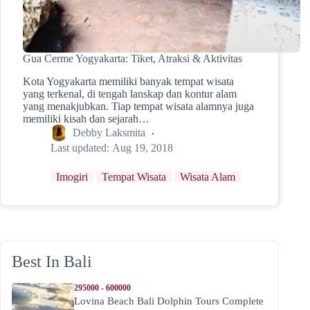
Gua Cerme Yogyakarta: Tiket, Atraksi & Aktivitas
Kota Yogyakarta memiliki banyak tempat wisata
yang terkenal, di tengah lanskap dan kontur alam
yang menakjubkan. Tiap tempat wisata alamnya juga
memiliki kisah dan sejarah…
Debby Laksmita
Last updated:
Aug 19, 2018
Imogiri
Tempat Wisata
Wisata Alam
Best In Bali
295000 - 600000
Lovina Beach Bali Dolphin Tours Complete