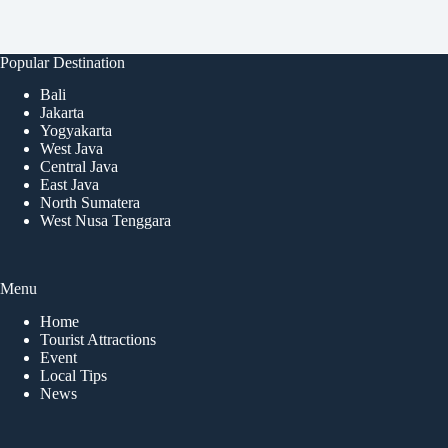
Popular Destination
Bali
Jakarta
Yogyakarta
West Java
Central Java
East Java
North Sumatera
West Nusa Tenggara
Menu
Home
Tourist Attractions
Event
Local Tips
News