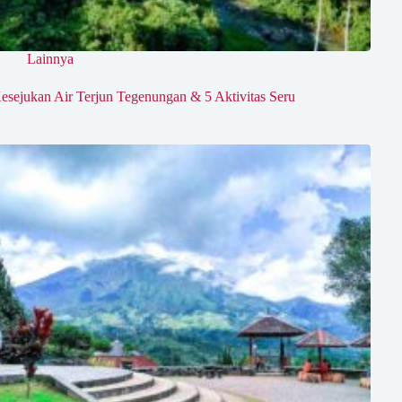
Lainnya
esejukan Air Terjun Tegenungan & 5 Aktivitas Seru