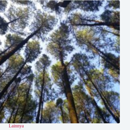
Lainnya