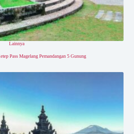
Lainnya
etep Pass Magelang Pemandangan 5 Gunung