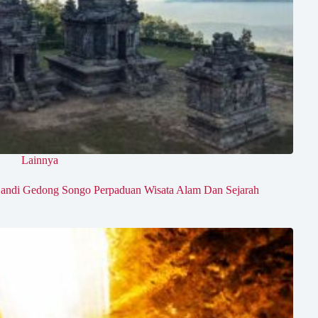
Lainnya
andi Gedong Songo Perpaduan Wisata Alam Dan Sejarah