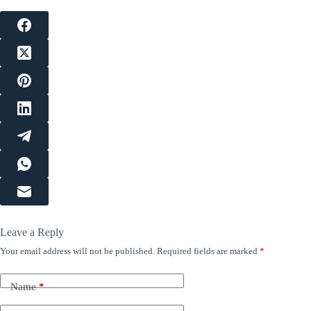
Leave a Reply
Your email address will not be published.
Required fields are marked
*
Name
*