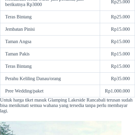
Rp25.000
berikutnya Rp3000
Teras Bintang
Rp25.000
Jembatan Pinisi
Rp15.000
Taman Angsa
Rp15.000
Taman Pakis
Rp15.000
Teras Bintang
Rp15.000
Perahu Keliling Danau/orang
Rp35.000
Pree Wedding/paket
Rp1.000.000
Untuk harga tiket masuk Glamping Lakeside Rancabali terusan sudah
bisa menikmati semua wahana yang tersedia tanpa perlu membayar
lagi.