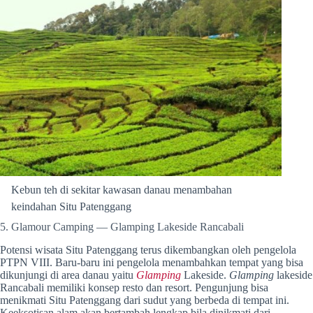
Kebun teh di sekitar kawasan danau menambahan
keindahan Situ Patenggang
5. Glamour Camping — Glamping Lakeside Rancabali
Potensi wisata Situ Patenggang terus dikembangkan oleh pengelola
PTPN VIII. Baru-baru ini pengelola menambahkan tempat yang bisa
dikunjungi di area danau yaitu
Glamping
Lakeside.
Glamping
lakeside
Rancabali memiliki konsep resto dan resort. Pengunjung bisa
menikmati Situ Patenggang dari sudut yang berbeda di tempat ini.
Keeksotisan alam akan bertambah lengkap bila dinikmati dari