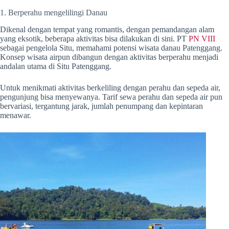
1. Berperahu mengelilingi Danau
Dikenal dengan tempat yang romantis, dengan pemandangan alam
yang eksotik, beberapa aktivitas bisa dilakukan di sini. PT
PN VIII
sebagai pengelola Situ, memahami potensi wisata danau Patenggang.
Konsep wisata airpun dibangun dengan aktivitas berperahu menjadi
andalan utama di Situ Patenggang.
Untuk menikmati aktivitas berkeliling dengan perahu dan sepeda air,
pengunjung bisa menyewanya. Tarif sewa perahu dan sepeda air pun
bervariasi, tergantung jarak, jumlah penumpang dan kepintaran
menawar.