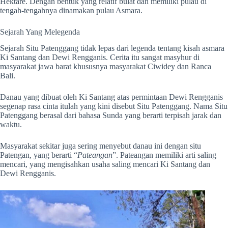
Hektare. Dengan bentuk yang relatif bulat dan memiliki pulau di
tengah-tengahnya dinamakan pulau Asmara.
Sejarah Yang Melegenda
Sejarah Situ Patenggang tidak lepas dari legenda tentang kisah asmara
Ki Santang dan Dewi Rengganis. Cerita itu sangat masyhur di
masyarakat jawa barat khususnya masyarakat Ciwidey dan Ranca
Bali.
Danau yang dibuat oleh Ki Santang atas permintaan Dewi Rengganis
segenap rasa cinta itulah yang kini disebut Situ Patenggang. Nama Situ
Patenggang berasal dari bahasa Sunda yang berarti terpisah jarak dan
waktu.
Masyarakat sekitar juga sering menyebut danau ini dengan situ
Patengan, yang berarti “
Pateangan
”. Pateangan memiliki arti saling
mencari, yang mengisahkan usaha saling mencari Ki Santang dan
Dewi Rengganis.