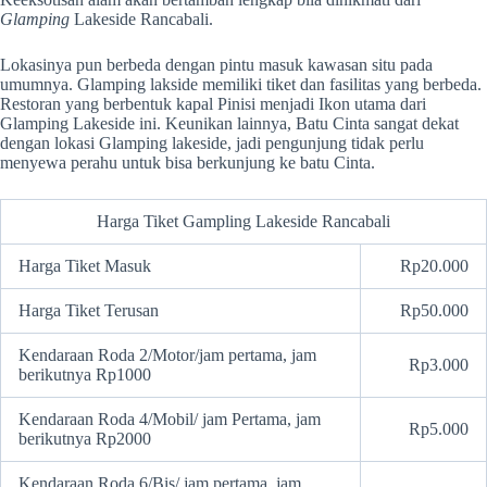
Glamping
Lakeside Rancabali.
Lokasinya pun berbeda dengan pintu masuk kawasan situ pada
umumnya. Glamping lakside memiliki tiket dan fasilitas yang berbeda.
Restoran yang berbentuk kapal Pinisi menjadi Ikon utama dari
Glamping Lakeside ini. Keunikan lainnya, Batu Cinta sangat dekat
dengan lokasi Glamping lakeside, jadi pengunjung tidak perlu
menyewa perahu untuk bisa berkunjung ke batu Cinta.
Harga Tiket Gampling Lakeside Rancabali
Harga Tiket Masuk
Rp20.000
Harga Tiket Terusan
Rp50.000
Kendaraan Roda 2/Motor/jam pertama, jam
Rp3.000
berikutnya Rp1000
Kendaraan Roda 4/Mobil/ jam Pertama, jam
Rp5.000
berikutnya Rp2000
Kendaraan Roda 6/Bis/ jam pertama, jam