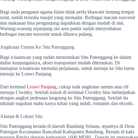
Bagi anda penganut agama Islam tidak perlu khawatir tentang tempat
solat, sudah tersedia masjid yang memadai. Berbagai macam souvenir
dan makanan bisa pengunjung dapatkkan dengan mudah di sini.
Warung-warung sepanjang sisi area parkir sudah menyediakan
berbagai macam souvenir untuk dibawa pulang.
Angkutan Umum Ke Situ Patenggang
Bagi wisatawan yang sudah menentukan Situ Patenggang ke dalam
daftar kunjungannya, akses transportasi mudah ditemukan. Di
manapun wisatawan memulai perjalanan, untuk menuju ke Situ harus
menuju ke Leuwi Panjang.
Dari terminal
Leuwi Panjang
, cukup naik angkutan umum atau elf
menuju Ciwidey. Setelah transit di terminal Ciwidey bisa melanjutkan
dengan angkot pedesaan langsung ke Situ Patenggang. Setelah itu
nikmati suguhan maha karya tuhan yang indah, romantis dan eksotis.
Alamat & Lokasi Situ
Situ Patenggang berada di daerah Bandung Selatan, tepatnya di Desa
Patengan Kecamatan Rancabali Kabupaten Bandung. Berada di kaki
gunung Patuha dengan ketinggian 1600 MDPL. Daerah ini merupakan