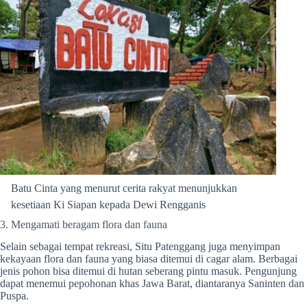
Batu Cinta yang menurut cerita rakyat menunjukkan
kesetiaan Ki Siapan kepada Dewi Rengganis
3. Mengamati beragam flora dan fauna
Selain sebagai tempat rekreasi, Situ Patenggang juga menyimpan
kekayaan flora dan fauna yang biasa ditemui di cagar alam. Berbagai
jenis pohon bisa ditemui di hutan seberang pintu masuk. Pengunjung
dapat menemui pepohonan khas Jawa Barat, diantaranya Saninten dan
Puspa.