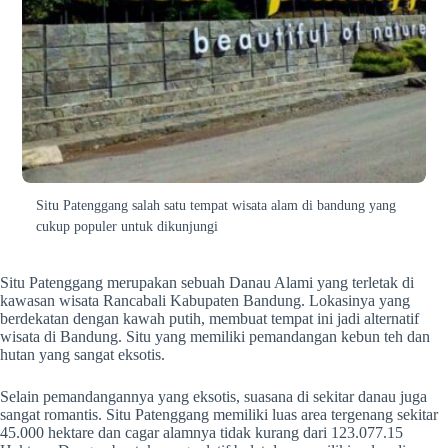
Situ Patenggang salah satu tempat wisata alam di bandung yang
cukup populer untuk dikunjungi
Situ Patenggang merupakan sebuah Danau Alami yang terletak di
kawasan wisata Rancabali Kabupaten Bandung. Lokasinya yang
berdekatan dengan kawah putih, membuat tempat ini jadi alternatif
wisata di Bandung. Situ yang memiliki pemandangan kebun teh dan
hutan yang sangat eksotis.
Selain pemandangannya yang eksotis, suasana di sekitar danau juga
sangat romantis. Situ Patenggang memiliki luas area tergenang sekitar
45.000 hektare dan cagar alamnya tidak kurang dari 123.077.15