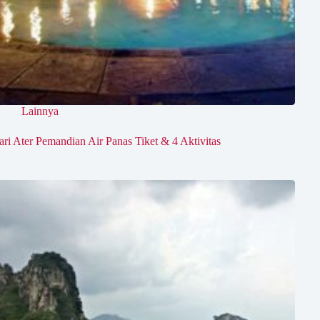
Lainnya
ari Ater Pemandian Air Panas Tiket & 4 Aktivitas